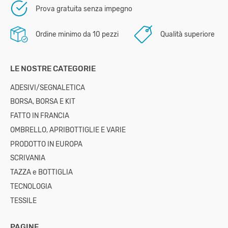
Prova gratuita senza impegno
Ordine minimo da 10 pezzi
Qualità superiore
LE NOSTRE CATEGORIE
ADESIVI/SEGNALETICA
BORSA, BORSA E KIT
FATTO IN FRANCIA
OMBRELLO, APRIBOTTIGLIE E ​​VARIE
PRODOTTO IN EUROPA
SCRIVANIA
TAZZA e BOTTIGLIA
TECNOLOGIA
TESSILE
PAGINE